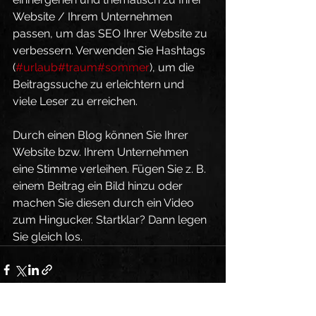
Website / Ihrem Unternehmen 
passen, um das SEO Ihrer Website zu 
verbessern. Verwenden Sie Hashtags 
(
#urlaub
#traum
#sommer
), um die 
Beitragssuche zu erleichtern und 
viele Leser zu erreichen.
Durch einen Blog können Sie Ihrer 
Website bzw. Ihrem Unternehmen 
eine Stimme verleihen. Fügen Sie z. B. 
einem Beitrag ein Bild hinzu oder 
machen Sie diesen durch ein Video 
zum Hingucker. Startklar? Dann legen 
Sie gleich los.