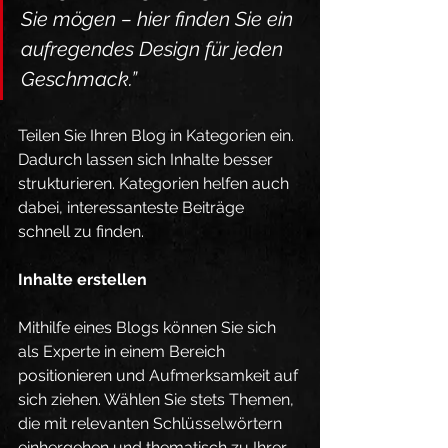
Sie mögen – hier finden Sie ein 
aufregendes Design für jeden 
Geschmack.”
Teilen Sie Ihren Blog in Kategorien ein. 
Dadurch lassen sich Inhalte besser 
strukturieren. Kategorien helfen auch 
dabei, interessanteste Beiträge 
schnell zu finden.
Inhalte erstellen
Mithilfe eines Blogs können Sie sich 
als Experte in einem Bereich 
positionieren und Aufmerksamkeit auf 
sich ziehen. Wählen Sie stets Themen, 
die mit relevanten Schlüsselwörtern 
einhergehen und thematisch zu Ihrer 