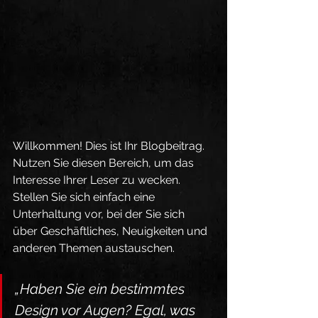
Willkommen! Dies ist Ihr Blogbeitrag. 
Nutzen Sie diesen Bereich, um das 
Interesse Ihrer Leser zu wecken. 
Stellen Sie sich einfach eine 
Unterhaltung vor, bei der Sie sich 
über Geschäftliches, Neuigkeiten und 
anderen Themen austauschen.
„Haben Sie ein bestimmtes 
Design vor Augen? Egal, was 